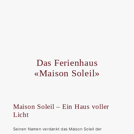
Das Ferienhaus
«Maison Soleil»
Maison Soleil – Ein Haus voller
Licht
Seinen Namen verdankt das Maison Soleil der