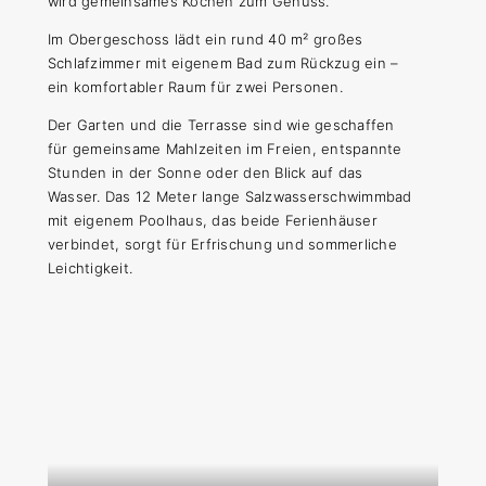
wird gemeinsames Kochen zum Genuss.
Im Obergeschoss lädt ein rund 40 m² großes
Schlafzimmer mit eigenem Bad zum Rückzug ein –
ein komfortabler Raum für zwei Personen.
Der Garten und die Terrasse sind wie geschaffen
für gemeinsame Mahlzeiten im Freien, entspannte
Stunden in der Sonne oder den Blick auf das
Wasser. Das 12 Meter lange Salzwasserschwimmbad
mit eigenem Poolhaus, das beide Ferienhäuser
verbindet, sorgt für Erfrischung und sommerliche
Leichtigkeit.